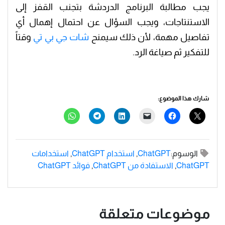
يجب مطالبة البرنامج الدردشة بتجنب القفز إلى
الاستنتاجات، ويجب السؤال عن احتمال إهمال أي
تفاصيل مهمة، لأن ذلك سيمنح
شات جي بي تي
وقتاً
للتفكير ثم صياغة الرد.
شارك هذا الموضوع:
الوسوم:
ChatGPT
,
استخدام ChatGPT
,
استخدامات
ChatGPT
,
الاستفادة من ChatGPT
,
فوائد ChatGPT
موضوعات متعلقة