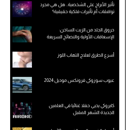
تأثير الأبراج على الشخصية.. هل هي مجرد
توافقات أم تأثيرات فلكية حقيقية؟
حروق الجلد من الزيت الساخن:
الإسعافات الأولية والنصائح السريعة
أسرع الطرق لعلاج التهاب اللوز
عيوب سوزوكى فرونكس موديل 2024
كايروكي يحيي حفلا غنائيا في العلمين
الجديدة الشهر المقبل