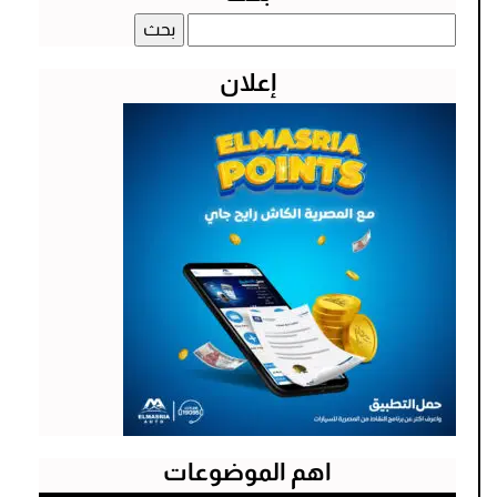
البحث
عن:
إعلان
اهم الموضوعات