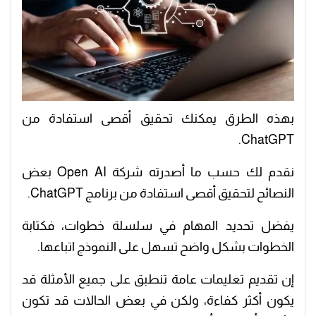
بهذه الطرق يمكنك تحقيق أقصى استفادة من
ChatGPT.
نقدم لك حسب ما أصدرته شركة Open AI بعض
النصائح لتحقيق أقصى استفادة من برنامج ChatGPT.
يفضل تحديد المهام في سلسلة خطوات، فكتابة
الخطوات بشكل واضح تسهل على النموذج اتباعها.
إن تقديم تعليمات عامة تنطبق على جميع الأمثلة قد
يكون أكثر كفاءة، ولكن في بعض الحالات قد تكون