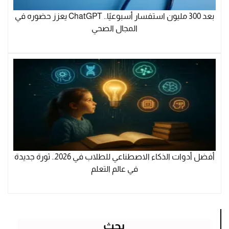
بعد 300 مليون استفسار أسبوعيًا.. ChatGPT يعزز حضوره في
المجال الصحي
أفضل أدوات الذكاء الاصطناعي للطلاب في 2026.. ثورة جديدة
في عالم التعلم
بحث