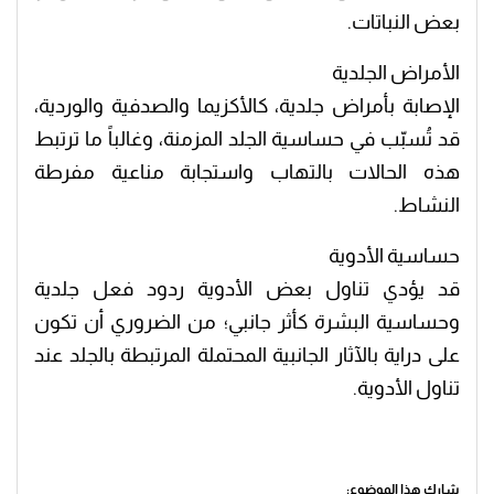
بعض النباتات.
الأمراض الجلدية
الإصابة بأمراض جلدية، كالأكزيما والصدفية والوردية،
قد تُسبّب في حساسية الجلد المزمنة، وغالباً ما ترتبط
هذه الحالات بالتهاب واستجابة مناعية مفرطة
النشاط.
حساسية الأدوية
قد يؤدي تناول بعض الأدوية ردود فعل جلدية
وحساسية البشرة كأثر جانبي؛ من الضروري أن تكون
على دراية بالآثار الجانبية المحتملة المرتبطة بالجلد عند
تناول الأدوية.
شارك هذا الموضوع: