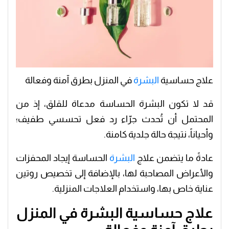
علاج حساسية
البشرة
في المنزل بطرق آمنة وفعالة
قد لا تكون البشرة الحساسة مدعاة للقلق، إذ من
المحتمل أن تُحدث جرّاء رد فعل تحسسي طفيف؛
وأحياناً، نتيجة حالة جلدية كامنة.
عادةً ما يتضمن علاج
البشرة
الحساسة إيجاد المحفزات
والأعراض المصاحبة لها، بالإضافة إلى تخصيص روتين
عناية خاص بها، واستخدام العلاجات المنزلية.
علاج حساسية البشرة في المنزل