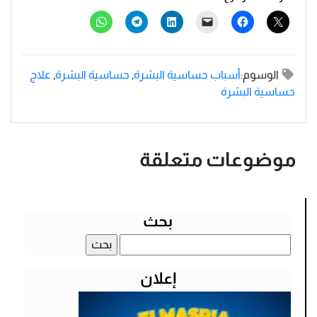
الوسوم:
أسباب حساسية البشرة
,
حساسية البشرة
,
علاج
حساسية البشرة
موضوعات متعلقة
بحث
البحث
عن:
إعلان