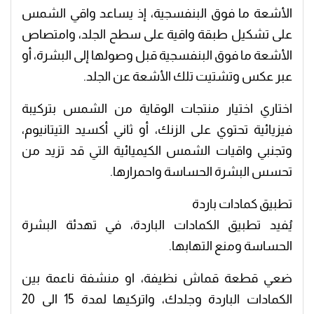
الأشعة ما فوق البنفسجية، إذ يساعد واقي الشمس
على تشكيل طبقة واقية على سطح الجلد، وامتصاص
الأشعة ما فوق البنفسجية قبل وصولها إلى البشرة، أو
عبر عكس وتشتيت تلك الأشعة عن الجلد.
اختاري اختيار منتجات الوقاية من الشمس بتركيبة
فيزيائية تحتوي على الزنك، أو ثاني أكسيد التيتانيوم،
وتجنبي واقيات الشمس الكيميائية التي قد تزيد من
تحسس البشرة الحساسة واحمرارها.
تطبيق كمادات باردة
يُفيد تطبيق الكمادات الباردة، في تهدئة البشرة
الحساسة ومنع التهابها.
ضعي قطعة قماش نظيفة، او منشفة ناعمة بين
الكمادات الباردة وجلدك، واتركيها لمدة 15 الى 20