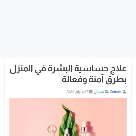
علاج حساسية البشرة في المنزل
بطرق آمنة وفعالة
Zainab
سيدتي
27 فبراير, 2024