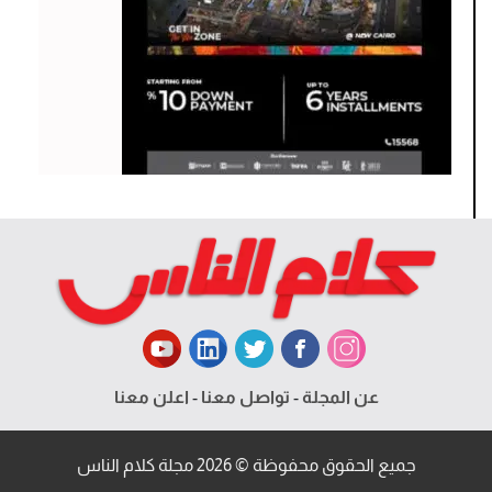
عن المجلة
-
تواصل معنا
-
اعلن معنا
جميع الحقوق محفوظة © 2026 مجلة كلام الناس