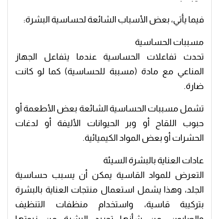
فيما يأتي، بعض الأسباب الشائعة لحساسية البشرة:
مسببات الحساسية
تحدث تفاعلات الحساسية عندما يتفاعل الجهاز
المناعي مع مادة (مسببة للحساسية) كما لو كانت
ضارة.
تشمل مسببات الحساسية الشائعة بعض الأطعمة أو
حبوب اللقاح أو وبر الحيوانات الأليفة أو لدغات
الحشرات أو بعض المواد الكيميائية.
عادات العناية بالبشرة السيئة
التعرض للمواد القاسية يمكن أن يسبب حساسية
الجلد، وهذا يشمل استعمال منتجات العناية بالبشرة
بتركيبة قاسية، واستخدام منظفات التنظيف