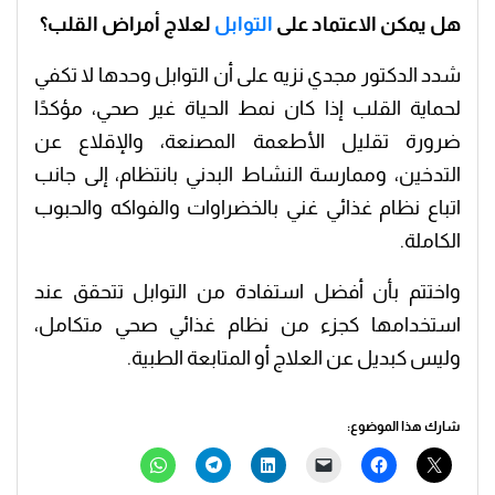
هل يمكن الاعتماد على
التوابل
لعلاج أمراض القلب؟
شدد الدكتور مجدي نزيه على أن التوابل وحدها لا تكفي
لحماية القلب إذا كان نمط الحياة غير صحي، مؤكدًا
ضرورة تقليل الأطعمة المصنعة، والإقلاع عن
التدخين، وممارسة النشاط البدني بانتظام، إلى جانب
اتباع نظام غذائي غني بالخضراوات والفواكه والحبوب
الكاملة.
واختتم بأن أفضل استفادة من التوابل تتحقق عند
استخدامها كجزء من نظام غذائي صحي متكامل،
وليس كبديل عن العلاج أو المتابعة الطبية.
شارك هذا الموضوع: