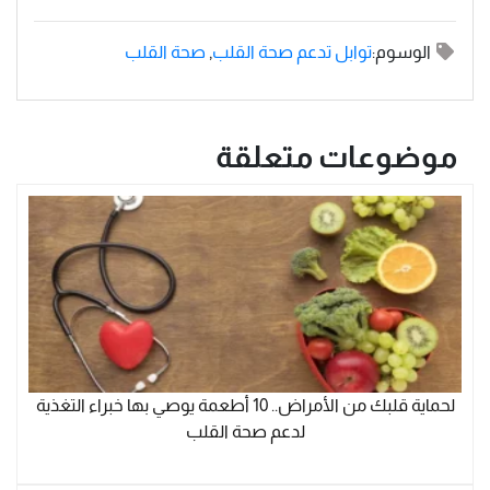
الوسوم:
توابل تدعم صحة القلب
,
صحة القلب
موضوعات متعلقة
لحماية قلبك من الأمراض.. 10 أطعمة يوصي بها خبراء التغذية
لدعم صحة القلب