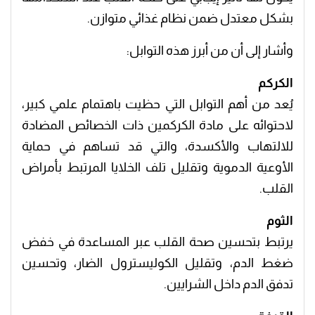
بشكل معتدل ضمن نظام غذائي متوازن.
وأشار إلى أن من أبرز هذه التوابل:
الكركم
يُعد من أهم التوابل التي حظيت باهتمام علمي كبير،
لاحتوائه على مادة الكركمين ذات الخصائص المضادة
للالتهاب والأكسدة، والتي قد تساهم في حماية
الأوعية الدموية وتقليل تلف الخلايا المرتبط بأمراض
القلب.
الثوم
يرتبط بتحسين صحة القلب عبر المساعدة في خفض
ضغط الدم، وتقليل الكوليسترول الضار، وتحسين
تدفق الدم داخل الشرايين.