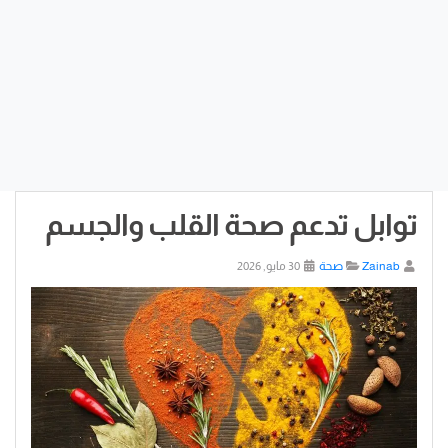
توابل تدعم صحة القلب والجسم
Zainab
صحة
30 مايو, 2026