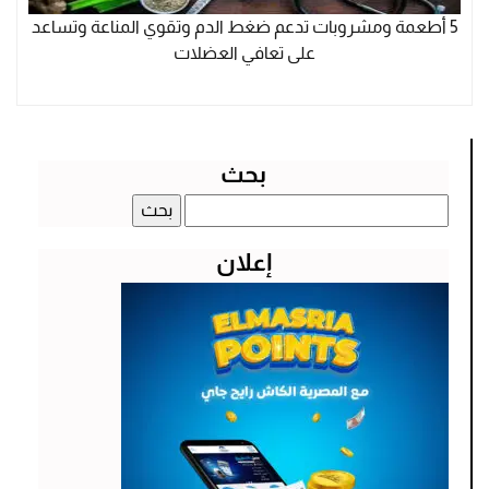
5 أطعمة ومشروبات تدعم ضغط الدم وتقوي المناعة وتساعد
على تعافي العضلات
بحث
البحث
عن:
إعلان