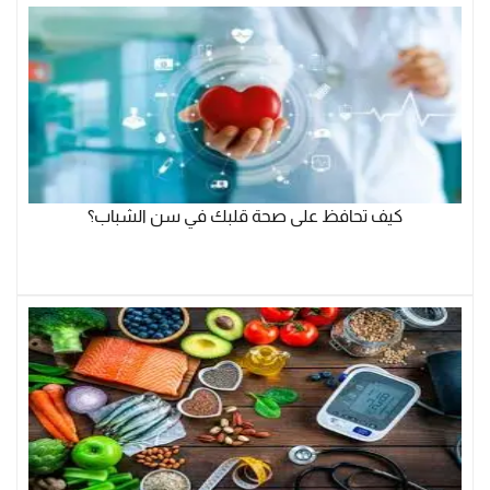
كيف تحافظ على صحة قلبك في سن الشباب؟