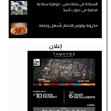
السياحة في بنجلاديش.. جوهرة سياحية
مخفية في جنوب آسيا
مكرونة بولونيز بالخضار بأسهل وصفة
إعلان