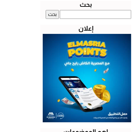
بحث
البحث
عن:
إعلان
اهم الموضوعات