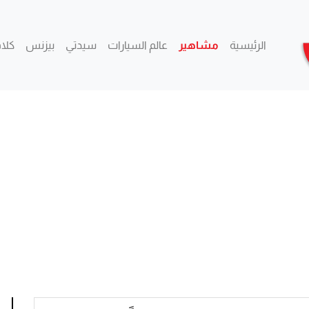
الرئيسية
مشاهير
عالم السيارات
سيدتي
بيزنس
كلام