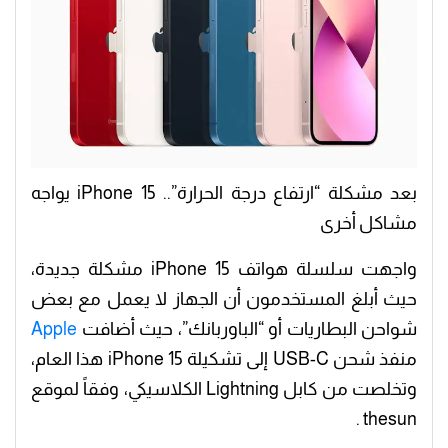
بعد مشكلة “ارتفاع درجة الحرارة”.. iPhone 15 يواجه
مشاكل أخرى
واجهت سلسلة هواتف iPhone 15 مشكلة جديدة،
حيث أبلغ المستخدمون أن الجهاز لا يعمل مع بعض
شواحن البطاريات أو “الباوربانك”، حيث أضافت
Apple
منفذ شحن USB-C إلى تشكيلة iPhone 15 هذا العام،
وتخلصت من كابل Lightning الكلاسيكي، وفقاً لموقع
thesun .