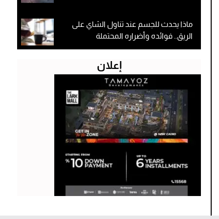
ماذا يحدث للجسم عند تناول الشاي على
الريق.. فوائده وأضراره المحتملة
إعلان