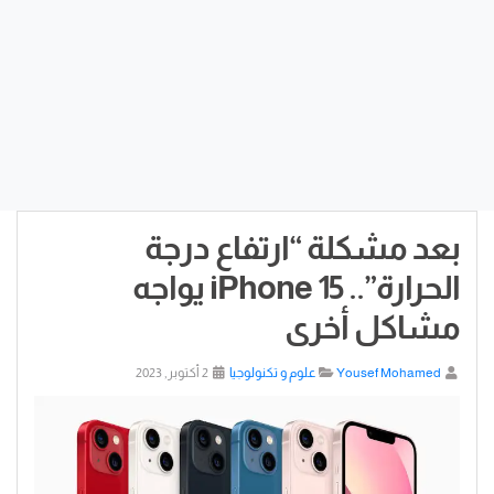
بعد مشكلة “ارتفاع درجة
الحرارة”.. iPhone 15 يواجه
مشاكل أخرى
Yousef Mohamed
علوم و تكنولوجيا
2 أكتوبر, 2023