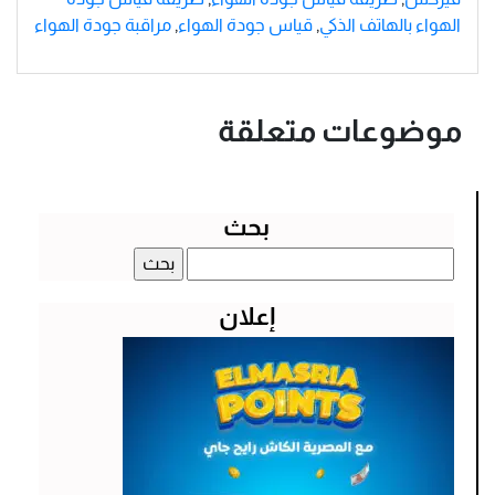
الهواء بالهاتف الذكي
,
قياس جودة الهواء
,
مراقبة جودة الهواء
موضوعات متعلقة
بحث
البحث
عن:
إعلان