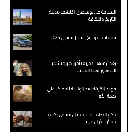
السياحة في بوسطن: اكتشف مدينة
التاريخ والثقافة
مميزات سوزوكي سياز موديل 2026
بعد أزمتها الأخيرة | أمبر هيرد تشكر
الجمهور لهذا السبب
فوائد القرفة بعد الولادة للحفاظ على
صحة الأم
حكم الصلاة النارية: جدل فقهي يكشف
حقائق لأول مرة