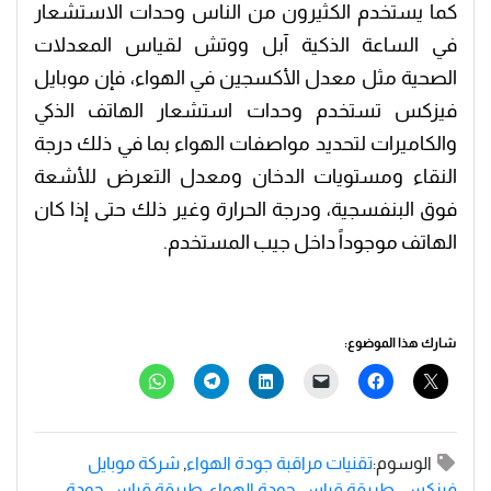
كما يستخدم الكثيرون من الناس وحدات الاستشعار
في الساعة الذكية آبل ووتش لقياس المعدلات
الصحية مثل معدل الأكسجين في الهواء، فإن موبايل
فيزكس تستخدم وحدات استشعار الهاتف الذكي
والكاميرات لتحديد مواصفات الهواء بما في ذلك درجة
النقاء ومستويات الدخان ومعدل التعرض للأشعة
فوق البنفسجية، ودرجة الحرارة وغير ذلك حتى إذا كان
الهاتف موجوداً داخل جيب المستخدم.
شارك هذا الموضوع:
الوسوم:
تقنيات مراقبة جودة الهواء
,
شركة موبايل
فيزكس
,
طريقة قياس جودة الهواء
,
طريقة قياس جودة