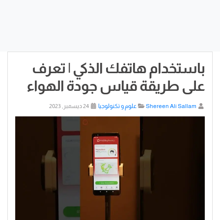
باستخدام هاتفك الذكي | تعرف
على طريقة قياس جودة الهواء
Shereen Ali Sallam
علوم و تكنولوجيا
24 ديسمبر, 2023