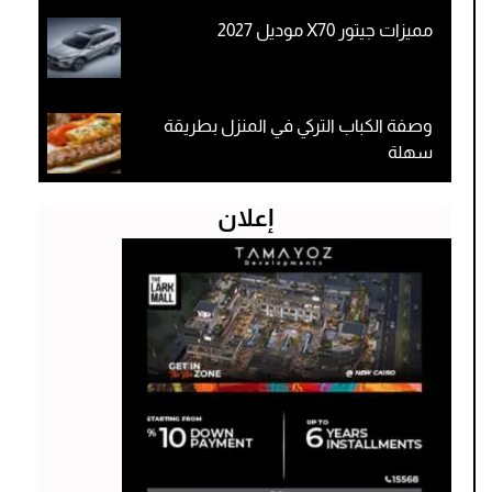
مميزات جيتور X70 موديل 2027
وصفة الكباب التركي في المنزل بطريقة
سهلة
إعلان