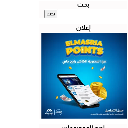
بحث
البحث
عن:
إعلان
اهم الموضوعات