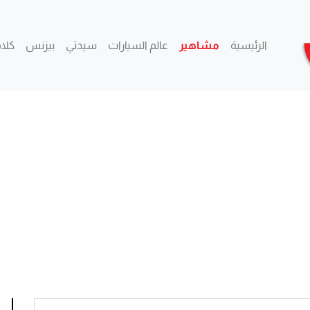
الرئيسية
مشاهير
عالم السيارات
سيدتي
بيزنس
كلام