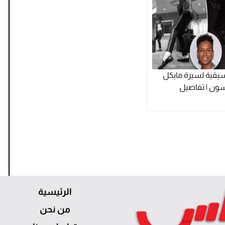
سيقية لسيرة مايكل
ون | تفاصيل
الرئيسية
من نحن