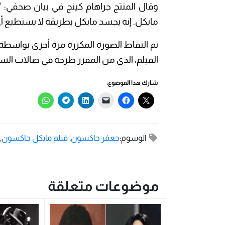
وقال المنتج جراهام كينج في بيان صحفي:
مايكل. إنه يجسد مايكل بطريقة لا يستطيع أي 
تم التقاط الصورة المكررة مرة أخرى بواسطة
الفيلم، الذي من المقرر طرحه في صالات السينما 18 أبريل 
شارك هذا الموضوع:
الوسوم:
جعفر جاكسون
,
فيلم مايكل جاكسون
,
موضوعات متعلقة