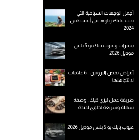
أجمل الوجهات السياحية التي
يجب عليك زيارتها في أغسطس
2024
مميزات وعيوب بايك يو 5 بلس
موديل 2026
أعراض نقص البروتين .. 6 علامات
لا تتجاهلها
طريقة عمل ليزي كيك.. وصفة
سهلة وسريعة لحلوى لذيذة
عيوب بايك يو 5 بلس موديل 2026