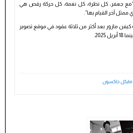
 “مع جعفر، كل نظرة، كل نغمة، كل حركة رقص هي
ممثل آخر القيام بها”.
 كيفن مازور بعد أكثر من ثلاثة عقود في موقع تصوير
2025.
مايكل جاكسون