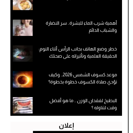
أهمية شرب الماء للبشرة.. سر النضارة
والشباب الدائم
خطر وضع الهاتف بجانب الرأس أثناء النوم:
الحقيقة العلمية وتأثيراته على صحتك
موعد كسوف الشمس 2026.. وكيف
تؤدي صلاة الكسوف خطوة بخطوة؟
البطيخ لفقدان الوزن .. ما هو أفضل
وقت لتناوله ؟
إعلان