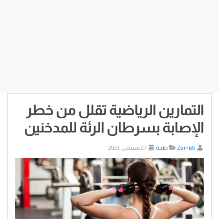
التمارين الرياضية تقلل من خطر
الإصابة بسرطان الرئة للمدخنين
Zainab
صحة
27 سبتمبر, 2023