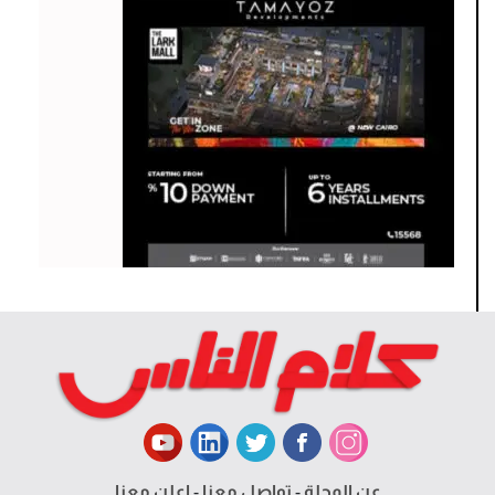
عن المجلة
-
تواصل معنا
-
اعلن معنا