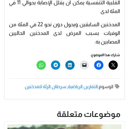
القلبية التنفسية يمكن أن يقلل الإصابة بحوالي 11 في
المئة لدى
المدخنين السابقين ويحول دون نحو 22 في المئة من
الوفيات بسبب المرض لدى المدخنين الحاليين
المصابين به.
شارك هذا الموضوع:
الوسوم:
التمارين الرياضية
,
سرطان الرئة للمدخنين
موضوعات متعلقة