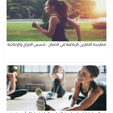
ممارسة التمارين الرياضية في الصباح .. تحسين المزاج والإنتاجية