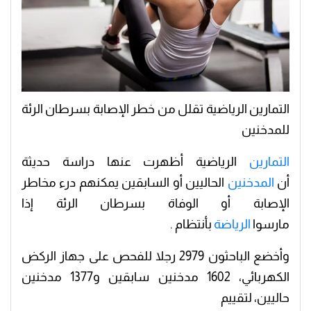
التمارين الرياضية تقلل من خطر الإصابة بسرطان الرئة
للمدخنين
التمارين
الرياضية أظهرت عنها دراسة حديثة
أن
المدخنين
الحاليين أو السابقين يمكنهم درء مخاطر
الإصابة أو الوفاة بسرطان الرئة إذا
مارسوا
الرياضة
بأنتظام .
وأخضع الباحثون 2979 رجلا للفحص على جهاز الركض
الكهربائي، 1602 مدخنين سابقين و1377 مدخنين
حاليين، لتقييم