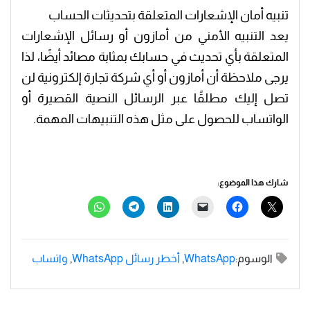
تنبيه أمان الإشعارات المتعلقة بتحديثات الحساب
يعد التنبيه الأمني ​​من أمازون أو رسائل الإشعارات
المتعلقة بأي تحديث في حسابك بمثابة مصائد أيضًا، لذا
يرجى ملاحظة أن أمازون أو أي شركة تجارة إلكترونية لن
تصل إليك مطلقًا عبر الرسائل النصية القصيرة أو
الواتساب للحصول على مثل هذه التنبيهات المهمة.
شارك هذا الموضوع:
الوسوم:
WhatsApp
,
أخطر رسائل WhatsApp
,
واتساب