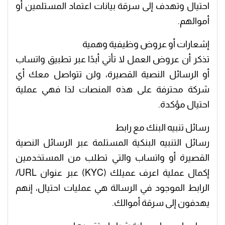
احتيال وتهدف إلى سرقة بيانات اعتماد المستلمين أو
أموالهم.
إشعارات أو عروض وظيفية وهمية
تذكر أن عروض العمل لا تأتي أبدًا عبر تطبيق واتساب
أو الرسائل النصية القصيرة، ولن تتواصل معك أي
شركة محترفة على هذه المنصات لذا فهي عملية
احتيال مؤكدة.
رسائل تنبيه البنك مع رابط
رسائل التنبيه البنكية المستلمة عبر الرسائل النصية
القصيرة أو واتساب والتي تطلب من المستخدمين
إكمال عملية اعرف عميلك (KYC) عبر عنوان URL/
الرابط الموجود في الرسالة هي عمليات احتيال، إنهم
يهدفون إلى سرقة أموالك.