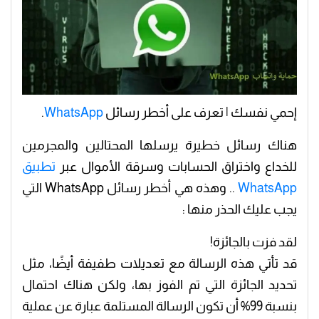
إحمي نفسك | تعرف على أخطر رسائل
WhatsApp
.
هناك رسائل خطيرة يرسلها المحتالين والمجرمين
للخداع واختراق الحسابات وسرقة الأموال عبر
تطبيق
WhatsApp
.. وهذه هي أخطر رسائل WhatsApp التي
يجب عليك الحذر منها :
لقد فزت بالجائزة!
قد تأتي هذه الرسالة مع تعديلات طفيفة أيضًا، مثل
تحديد الجائزة التي تم الفوز بها، ولكن هناك احتمال
بنسبة 99% أن تكون الرسالة المستلمة عبارة عن عملية