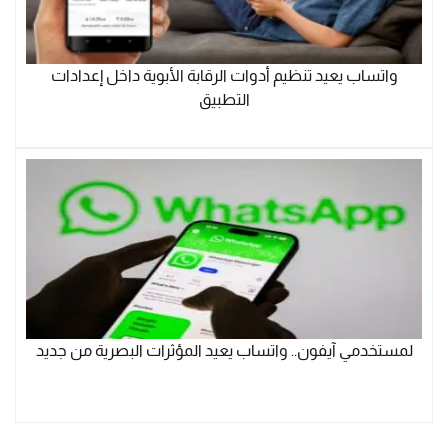
واتساب يعيد تنظيم أدوات الرقابة الأبوية داخل إعدادات
التطبيق
لمستخدمي آيفون.. واتساب يعيد المؤثرات البصرية من جديد