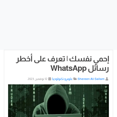
إحمي نفسك | تعرف على أخطر
رسائل WhatsApp
Shereen Ali Sallam
علوم و تكنولوجيا
12 نوفمبر, 2023