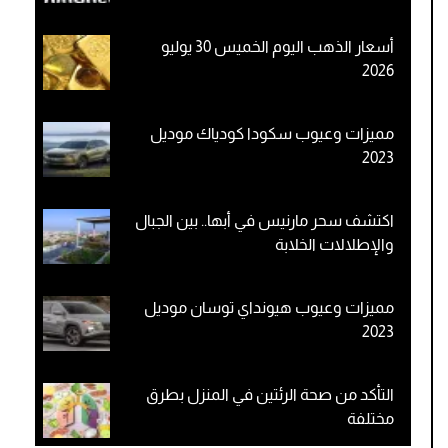
أسعار الذهب اليوم الخميس 30 يوليو
2026
مميزات وعيوب سكودا كودياك موديل
2023
اكتشف سحر مارنيس في أبها.. بين الجبال
والإطلالات الخلابة
مميزات وعيوب هيونداي توسان موديل
2023
التأكد من صحة الرئتين في المنزل بطرق
مختلفة