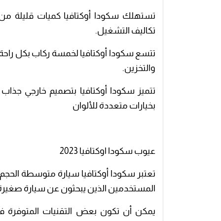
تستهلك سكودا أوكتافيا كميات قليلة من 
تكاليف التشغيل.
تتسع سكودا أوكتافيا لخمسة ركاب بكل راحة،
والتخزين.
تتميز سكودا أوكتافيا بتصميم خارجي جذاب
بخيارات متعددة للألوان
عيوب سكودا اوكتافيا 2023
تعتبر سكودا أوكتافيا سيارة متوسطة الحجم
المستخدمين الذين يبحثون عن سيارة صغيرة 
يمكن أن تكون بعض التقنيات المتوفرة في