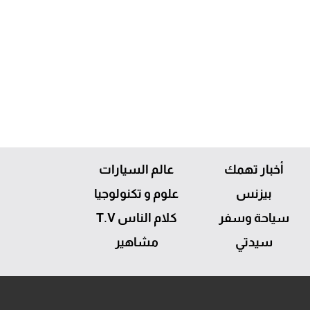
أخبار تهمك
عالم السيارات
بيزنس
علوم و تكنولوجيا
سياحة وسفر
كلام الناس T.V
سيدتي
مشاهير