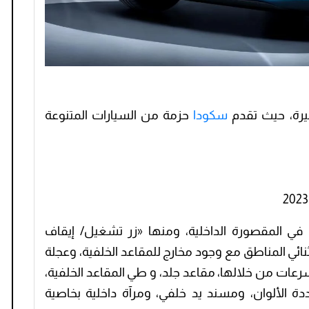
سكودا
حزمة من السيارات المتنوعة
ة في المقصورة الداخلية، ومنها «زر تشغيل/ إيقاف
ائي المناطق مع وجود مخارج للمقاعد الخلفية، وعجلة
سرعات من خلالها، مقاعد جلد، و طي المقاعد الخلفية،
دة الألوان، ومسند يد خلفي، ومرآة داخلية بخاصية