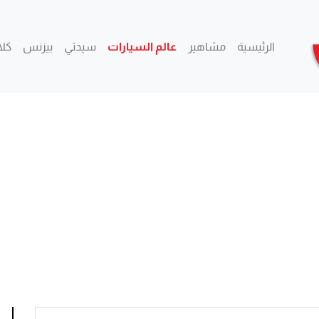
الرئيسية
مشاهير
عالم السيارات
سيدتي
بيزنس
كلام