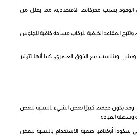
الوقود بسبب محركاتها الاقتصادية، مما يقلل من
 وتتيح المقاعد الخلفية للركاب مساحة كافية للجلوس
 ومتين ويتناسب مع الذوق العصري، كما أنها تتوفر
، وقد يكون حجمها كبيرًا بعض الشيء بالنسبة لبعض
وسهلة القيادة.
 سكودا أوكتافيا صعبة الاستخدام بالنسبة لبعض