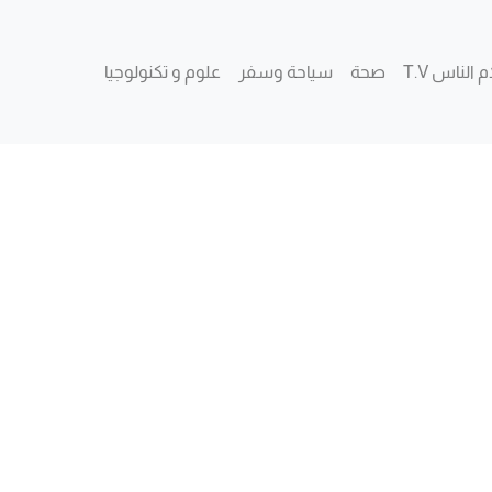
 الناس T.V
صحة
سياحة وسفر
علوم و تكنولوجيا