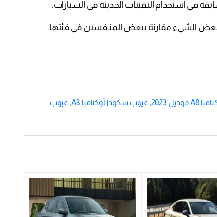
بقة في استخدام التقنيات الحديثة في السيارات.
 بعض الشيء مقارنة ببعض المنافسين في فئتها.
موديل 2023
,
عيوب سكودا أوكتافيا A8
,
عيوب