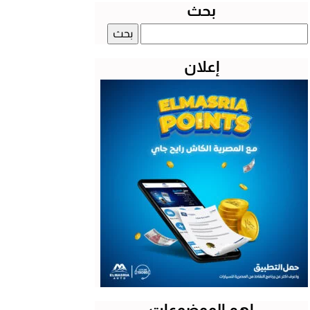
بحث
البحث
عن:
إعلان
اهم الموضوعات