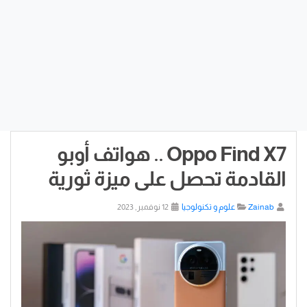
Oppo Find X7 .. هواتف أوبو
القادمة تحصل على ميزة ثورية
Zainab
علوم و تكنولوجيا
12 نوفمبر, 2023