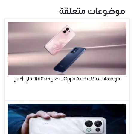
موضوعات متعلقة
مواصفات Oppo A7 Pro Max .. بطارية 10,000 مللي أمبير