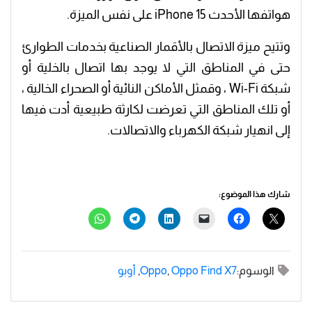
هواتفها الأحدث iPhone 15 على نفس الميزة.
وتتيح ميزة الاتصال بالأقمار الصناعية بخدمات الطوارئ
حتى في المناطق التي لا يوجد بها اتصال بالخلية أو
شبكة Wi-Fi ، وقمثل الأماكن النائية أو الصحراء الخالية ،
أو تلك المناطق التي تعرضت لكارثة طبيعية أدت فيها
إلى انهيار شبكة الكهرباء والاتصالات.
شارك هذا الموضوع:
الوسوم:
Oppo Find X7
,
Oppo
,
أوبو