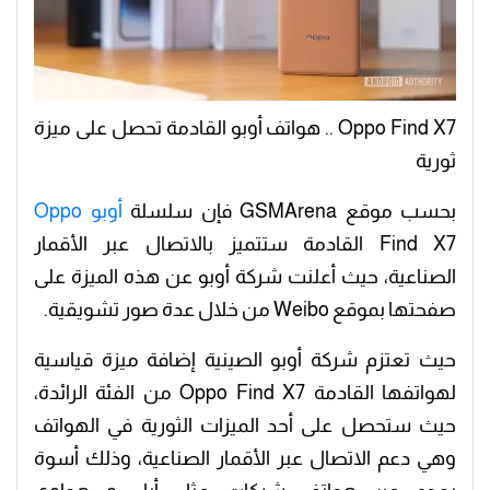
Oppo Find X7 .. هواتف أوبو القادمة تحصل على ميزة
ثورية
بحسب موقع GSMArena فإن سلسلة
أوبو
Oppo
Find X7 القادمة ستتميز بالاتصال عبر الأقمار
الصناعية، حيث أعلنت شركة أوبو عن هذه الميزة على
صفحتها بموقع Weibo من خلال عدة صور تشويقية.
حيث تعتزم شركة أوبو الصينية إضافة ميزة قياسية
لهواتفها القادمة Oppo Find X7 من الفئة الرائدة،
حيث ستحصل على أحد الميزات الثورية في الهواتف
وهي دعم الاتصال عبر الأقمار الصناعية، وذلك أسوة