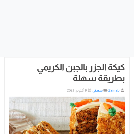
كيكة الجزر بالجبن الكريمي
بطريقة سهلة
Zainab
سيدتي
9 أكتوبر, 2023