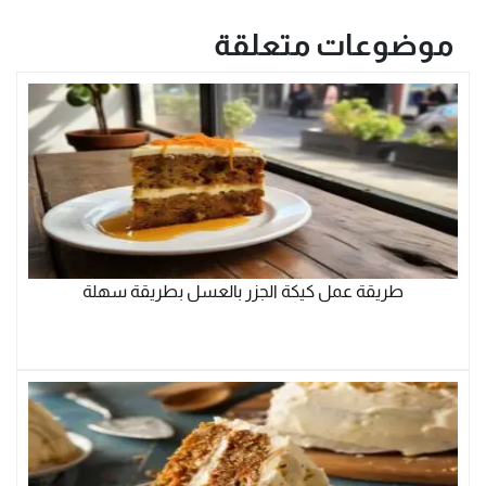
موضوعات متعلقة
طريقة عمل كيكة الجزر بالعسل بطريقة سهلة