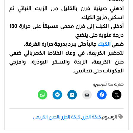
ادهني صينية فرن بالقليل من الزيت النباتي ثم
اسكبي مزيج الكيك.
أدخلي الكيك إلى فرن محمى مسبقاً على حرارة 180
درجة مئوية حتى ينضج.
ضعي
الكيك
جانباً حتى يبرد بدرجة حرارة الغرفة.
لتحضير الكريمة: في وعاء الخلاط الكهربائي ضعي
جبن الكريمة، الزبدة والسكر البودرة، وامزجي
المكونات حتى تتجانس.
شارك هذا الموضوع:
الوسوم:
كيكة الجزر
,
كيكة الجزر بالجبن الكريمي