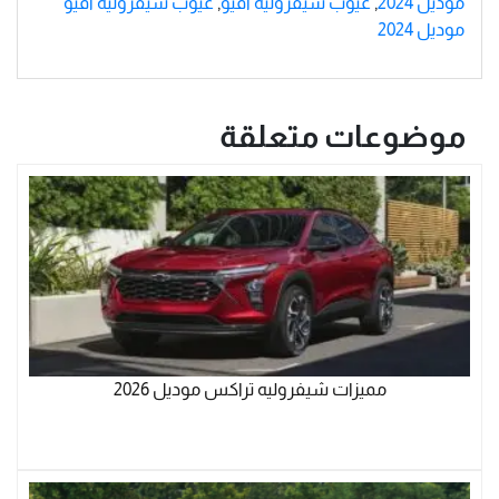
موديل 2024
,
عيوب شيفروليه أفيو
,
عيوب شيفروليه أفيو
موديل 2024
موضوعات متعلقة
مميزات شيفروليه تراكس موديل 2026