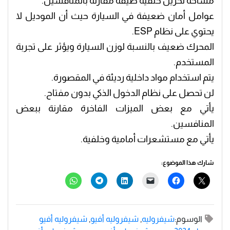
مساحة تخزين خلفية ضيقة مقارنة بالمنافسين.
عوامل أمان ضعيفة في السيارة حيث أن الموديل لا
يحتوي على نظام ESP.
المحرك ضعيف بالنسبة لوزن السيارة ويؤثر على تجربة
المستخدم.
يتم استخدام مواد داخلية رديئة في المقصورة.
لن تحصل على نظام الدخول الذكي بدون مفتاح.
يأتي مع بعض الميزات الفاخرة مقارنة ببعض
المنافسين.
يأتي مع مستشعرات أمامية وخلفية.
شارك هذا الموضوع:
الوسوم:
شيفروليه
,
شيفروليه أفيو
,
شيفروليه أفيو