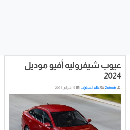
عيوب شيفروليه أفيو موديل
2024
Zainab
عالم السيارات
19 فبراير, 2024