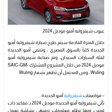
عيوب شيفروليه أفيو موديل 2024
خلال الفترة القادمة سيتم طرح سيارة شيفروليه أفيو
الجديدة كلياً بالسوق المصري ، وتنتمي أفيو الجديدة
لفئة السيارات السيدان، وتم صناعة شيفروليه أفيو
موديل 2024 من خلال المشروع المشترك SAIC-GM-
Wuling ، ومن المحتمل أن تظهر بشعار Wuling.
– مواصفات
شيفروليه
أفيو الجديدة :
تأتي شيفروليه أفيو الجديدة موديل 2024 بـ مقاعد ذات
لونين، وبها نظام معلومات ترفيهي بشاشة تعمل