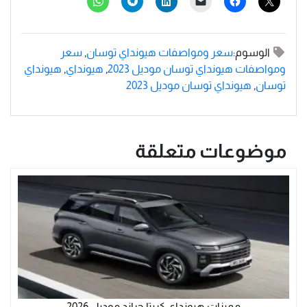
الوسوم:
سعر ومواصفات هيونداي توسان
,
سعر
ومواصفات هيونداي توسان موديل 2023
,
هيونداي
,
هيونداي
توسان
,
هيونداي توسان موديل 2023
موضوعات متعلقة
مميزات هيونداي كريتا جراند موديل 2026