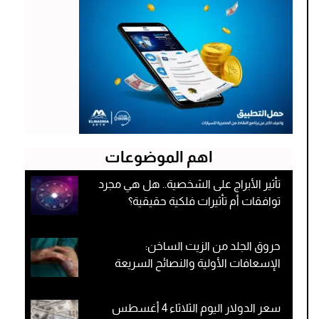
اهم الموضوعات
تأثير الأبراج على الشخصية.. هل هي مجرد
توافقات أم تأثيرات فلكية حقيقية؟
حروق الجلد من الزيت الساخن:
الإسعافات الأولية والنصائح السريعة
سعر الدولار اليوم الثلاثاء 4 أغسطس