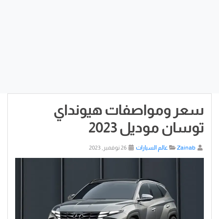
سعر ومواصفات هيونداي
توسان موديل 2023
Zainab
عالم السيارات
26 نوفمبر, 2023