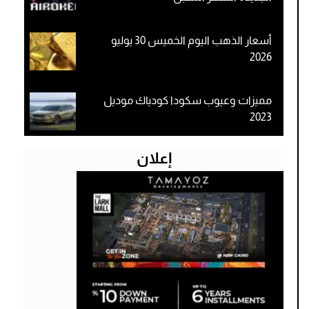
أسعار الذهب اليوم الخميس 30 يوليو
2026
مميزات وعيوب سكودا كودياك موديل
2023
إعلان