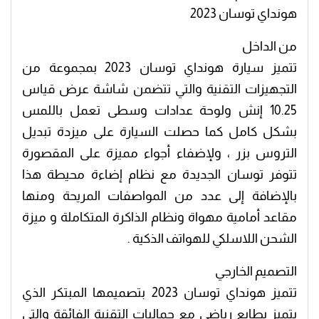
هونداي توسان 2023
من الداخل
تتميز سيارة هونداي توسان 2023 بمجموعة من
التجهيزات التقنية والتي تتضمن شاشة عرض قياس
10.25 إنش ولوحة عدادات وسطى تعمل باللمس
بشكل كامل كما حصلت السيارة على ميزدة تبديل
التروس بزر ، ولإضفاء أجواء مميزة على المقصورة
تتوفر توسان الجديدة مع نظام إضاءة محيطة هذا
بالإضافة إلى عدد من المواصفات المريحة ومنها
مقاعد أمامية مهواة ونظام الذاكرة المتكاملة و ميزة
الشحن اللاسلكي للهواتف الذكية .
التصميم الخارجي
تتميز هونداي توسان 2023 بتصميمها المبتكر الذي
يتميز بطابع رياضي مع جماليات التقنية الفائقة والتي