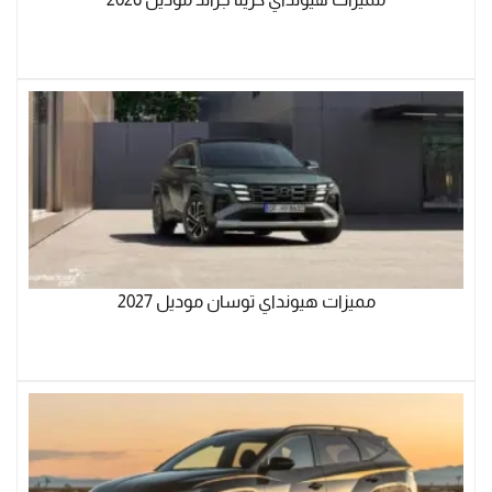
مميزات هيونداي توسان موديل 2027