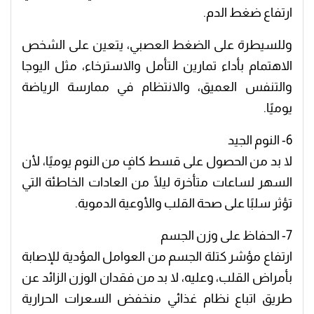
ارتفاع ضغط الدم.
وللسيطرة على الضغط العصبي، يتعين على الشخص
الاهتمام بأداء تمارين التأمل والاسترخاء، مثل اليوجا
والتنفس العميق، والانتظام في ممارسة الرياضة
يوميًا.
6- النوم الجيد
لا بد من الحصول على قسط كافٍ من النوم يوميًا، لأن
السهر لساعات متأخرة ليلًا من العادات الخاطئة التي
تؤثر سلبًا على صحة القلب والأوعية الدموية.
7- الحفاظ على وزن الجسم
ارتفاع مؤشر كتلة الجسم من العوامل المؤدية للإصابة
بأمراض القلب، وعليه، لا بد من فقدان الوزن الزائد عن
طريق اتباع نظام غذائي منخفض السعرات الحرارية