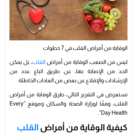
الوقاية من أمراض القلب في 7 خطوات
ليس من الصعب الوقاية من أمراض
القلب
، بل يمكن
الحد من الإصابة بها، عن طريق اتباع عدد من
الإرشادات والإقلاع عن بعض من العادات الخاطئة.
نستعرض في التقرير التالي، طرق الوقاية من أمراض
القلب، وفقًا لوزارة الصحة والسكان وموقع “Every
Day Health”.
كيفية الوقاية من أمراض
القلب