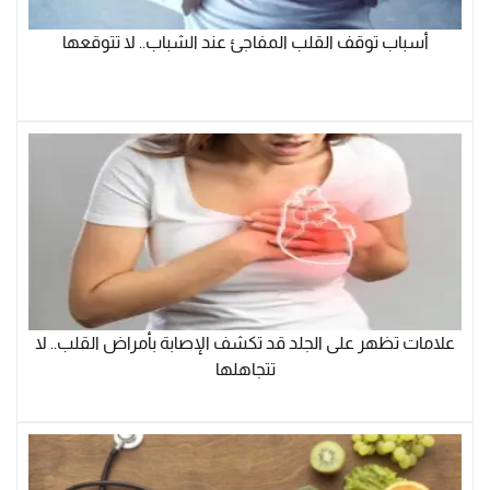
أسباب توقف القلب المفاجئ عند الشباب.. لا تتوقعها
علامات تظهر على الجلد قد تكشف الإصابة بأمراض القلب.. لا
تتجاهلها