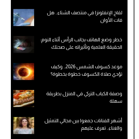
لقاح الإنفلونزا في منتصف الشتاء.. هل
فات الأوان
خطر وضع الهاتف بجانب الرأس أثناء النوم:
الحقيقة العلمية وتأثيراته على صحتك
موعد كسوف الشمس 2026.. وكيف
تؤدي صلاة الكسوف خطوة بخطوة؟
وصفة الكباب التركي في المنزل بطريقة
سهلة
أشهر الفنانات جمعوا بين مجالي التمثيل
والغناء.. تعرف عليهم