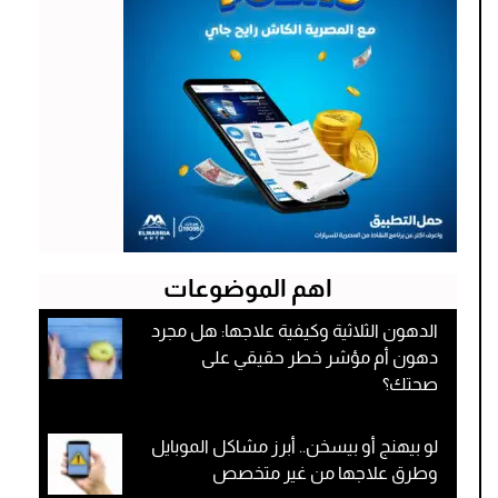
اهم الموضوعات
الدهون الثلاثية وكيفية علاجها: هل مجرد
دهون أم مؤشر خطر حقيقي على
صحتك؟
لو بيهنج أو بيسخن.. أبرز مشاكل الموبايل
وطرق علاجها من غير متخصص