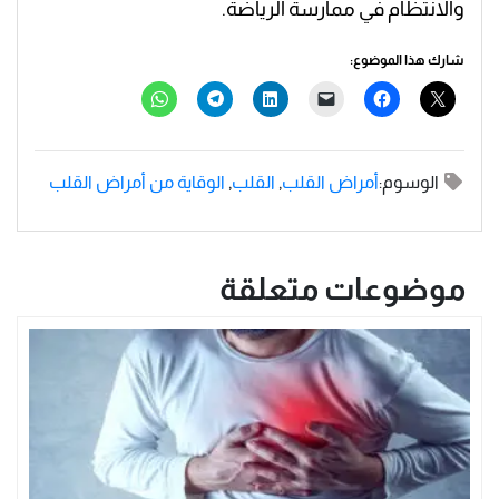
والانتظام في ممارسة الرياضة.
شارك هذا الموضوع:
الوسوم:
أمراض القلب
,
القلب
,
الوقاية من أمراض القلب
موضوعات متعلقة