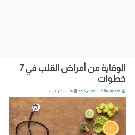
الوقاية من أمراض القلب في 7
خطوات
Zainab
أخبار تهمك
,
صحة
24 سبتمبر, 2023