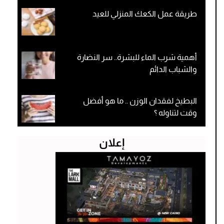
طريقة عمل الكعك المنزلي للعيد
أهمية شرب الماء للبشرة.. سر النضارة
والشباب الدائم
البطيخ لفقدان الوزن .. ما هو أفضل
وقت لتناوله ؟
إعلان