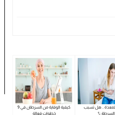
لمعدة .. هل تسبب
كيفية الوقاية من السرطان في 9
السرطان؟
خطوات فعالة