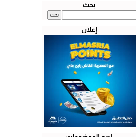
بحث
البحث
عن:
إعلان
اهم الموضوعات