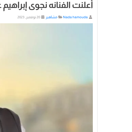
أعلنت الفنانه نجوى إبراهيم
Nada hamouda
مشاهير
20 نوفمبر, 2023