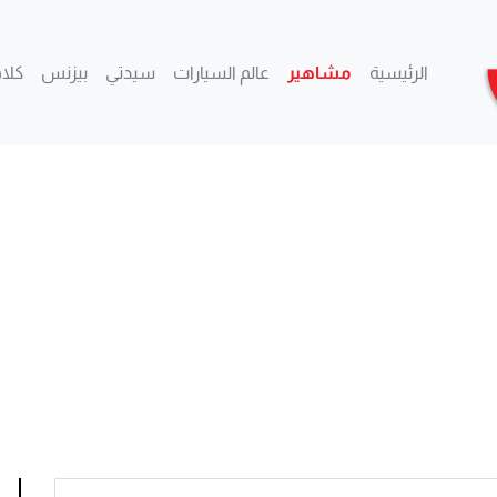
الرئيسية
مشاهير
عالم السيارات
سيدتي
بيزنس
كلام