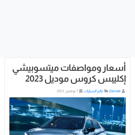
أسعار ومواصفات ميتسوبيشي
إكليبس كروس موديل 2023
Zainab
عالم السيارات
7 نوفمبر, 2023