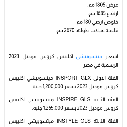
عرض 1805 مم.
ارتفاع 1685 مم.
خلوص ارضي 180 مم.
قاعدة عجلات طولها 2670 مم.
اسعار
ميتسوبيشي
اكليبس كروس موديل 2023
الرسمية في مصر
الفئة الاولى INSPORT GLX ميتسوبيشي اكليبس
كروس موديل 2023 بسعر 1,200,000 جنيه.
الفئة الثانية INSPIRE GLS ميتسوبيشي اكليبس
كروس موديل 2023 بسعر 1,265,000 جنيه.
الفئة الثالثة INSTYLE GLS ميتسوبيشي اكليبس