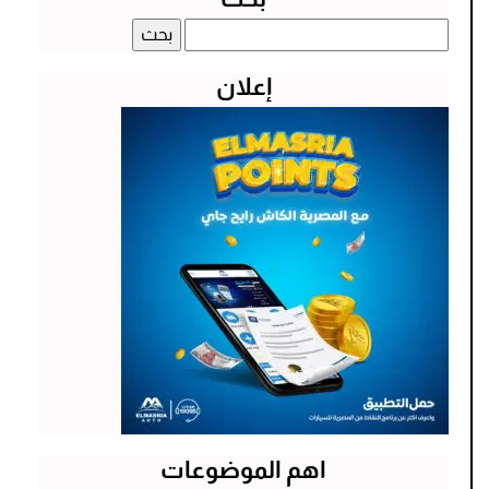
البحث
عن:
إعلان
اهم الموضوعات