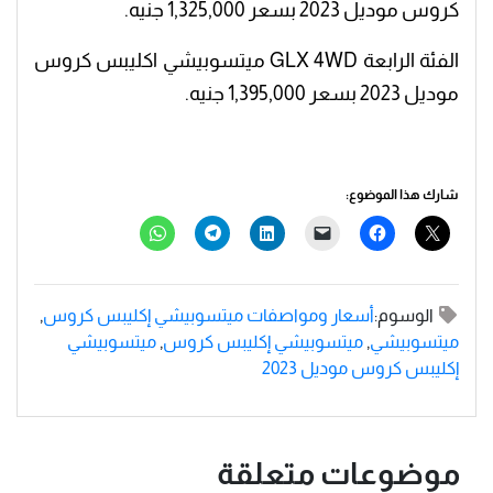
كروس موديل 2023 بسعر 1,325,000 جنيه.
الفئة الرابعة GLX 4WD ميتسوبيشي اكليبس كروس
موديل 2023 بسعر 1,395,000 جنيه.
شارك هذا الموضوع:
الوسوم:
أسعار ومواصفات ميتسوبيشي إكليبس كروس
,
ميتسوبيشي
,
ميتسوبيشي إكليبس كروس
,
ميتسوبيشي
إكليبس كروس موديل 2023
موضوعات متعلقة