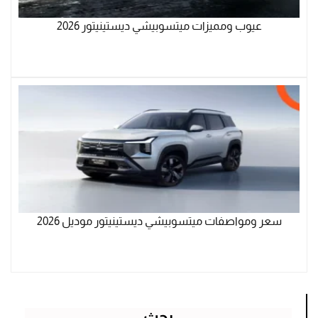
عيوب ومميزات ميتسوبيشي ديستينيتور 2026
سعر ومواصفات ميتسوبيشي ديستينيتور موديل 2026
بحث