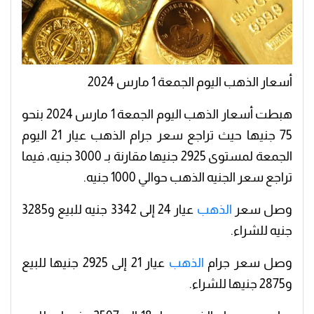
أسعار الذهب اليوم الجمعة 1 مارس 2024
هبطت أسعار الذهب اليوم الجمعة 1 مارس 2024 بنحو
75 جنيها حيث تراجع سعر جرام الذهب عيار 21 اليوم
الجمعة لمستوى 2925 جنيها مقارنة بـ 3000 جنيه، فيما
تراجع سعر الجنيه الذهب حوالي 1000 جنيه.
وصل سعر
الذهب
عيار 24 إلى 3342 جنيه للبيع و3285
جنيه للشراء.
وصل سعر جرام
الذهب
عيار 21 إلى 2925 جنيها للبيع
و2875 جنيها للشراء.