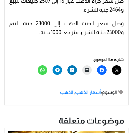
صل سعر جرام الذهب عيار 18 إلى 2507 جنيهات للبيع
و2464 جنيه للشراء.
وصل سعر الجنيه الذهب إلى 23000 جنيه للبيع
و23000 جنيه للشراء، متراجعا 1000 جنيه.
شارك هذا الموضوع:
الوسوم:
أسعار الذهب
,
الذهب
موضوعات متعلقة