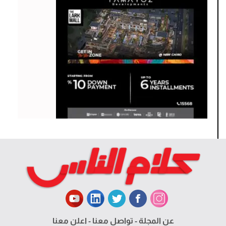
عن المجلة
-
تواصل معنا
-
اعلن معنا