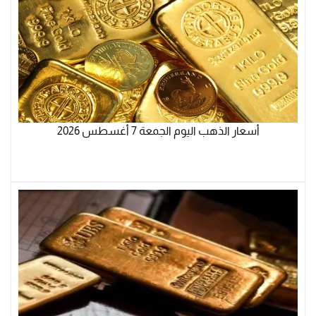
أسعار الذهب اليوم الجمعة 7 أغسطس 2026