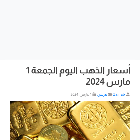
أسعار الذهب اليوم الجمعة 1
مارس 2024
Zainab
بيزنس
1 مارس, 2024