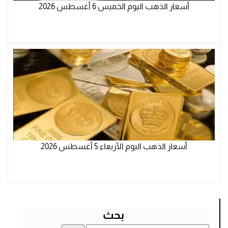
أسعار الذهب اليوم الخميس 6 أغسطس 2026
أسعار الذهب اليوم الأربعاء 5 أغسطس 2026
بحث