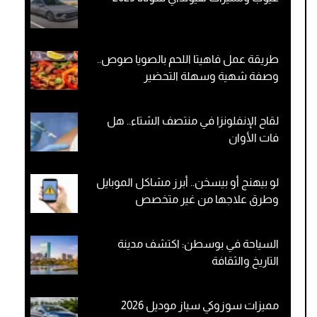
طريقة عمل فاهيتا اللحم بالصويا صوص..
وصفة شهية وسهلة التحضير
لقاح الإنفلونزا في منتصف الشتاء.. هل
فات الأوان
لو بيهنج أو بيسخن.. أبرز مشاكل الموبايل
وطرق علاجها من غير متخصص
السياحة في بوسطن: اكتشف مدينة
التاريخ والثقافة
مميزات سوزوكي سياز موديل 2026